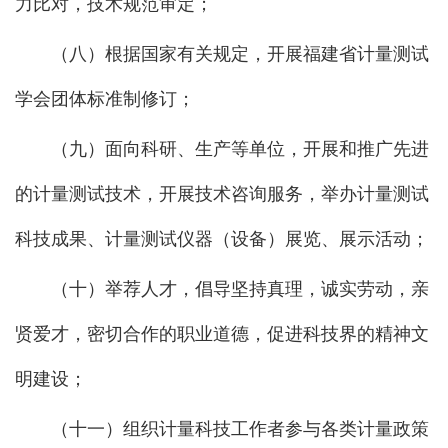
力比对，技术规范审定；
（八）根据国家有关规定，开展福建省计量测试
学会团体标准制修订；
（九）面向科研、生产等单位，开展和推广先进
的计量测试技术，开展技术咨询服务，举办计量测试
科技成果、计量测试仪器（设备）展览、展示活动；
（十）举荐人才，倡导坚持真理，诚实劳动，亲
贤爱才，密切合作的职业道德，促进科技界的精神文
明建设；
（十一）组织计量科技工作者参与各类计量政策