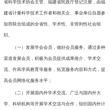
省科学技术协会主管、福建省民政厅登记注册，由
福
建省计量科学技术工作者和相关企、事业单位自愿参
加而联合组成的全省性、学术性、非营利性社会组
织。
（一）发展学会会员，做好会员服务。通过多种
渠道发展会员，积极为会员提供成果推介、学术交
流、作风学风教育等服务，拓宽服务内容和方式，提
高会员网络化服务水平；
（二）开展国内外学术交流。广泛与国内外大
学、科研机构等开展学术交流与合作，组织国内外计