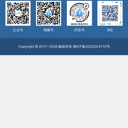
公众号
视频号
抖音号
B站
Copyright @ 2017~2026 版权所有
闽ICP备2022004710号