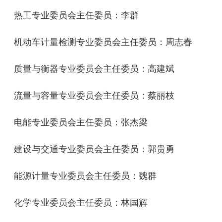
热工专业委员会主任委员：
李
群
机动车计量检测专业委员会主任委员：
周志春
质量与衡器专业委员会主任委员：
高建斌
流量与容量专业委员会主任委员：
蔡丽枝
电能专业委员会主任委员：
张杰梁
建设与交通专业委员会主任委员：
郭贵勇
能源计量专业委员会主任委员：
魏
群
化学专业委员会主任委员：
林国辉