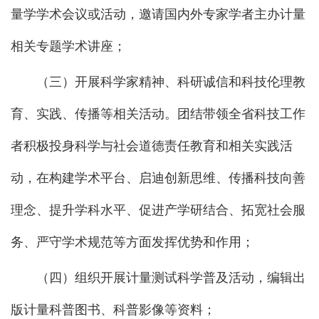
量学学术会议或活动，邀请国内外专家学者主办计量
相关专题学术讲座；
（三）开展科学家精神、科研诚信和科技伦理教
育、实践、传播等相关活动。团结带领全省科技工作
者积极投身科学与社会道德责任教育和相关实践活
动，在构建学术平台、启迪创新思维、传播科技向善
理念、提升学科水平、促进产学研结合、拓宽社会服
务、严守学术规范等方面发挥优势和作用；
（四）组织开展计量测试科学普及活动，编辑出
版计量科普图书、科普影像等资料；