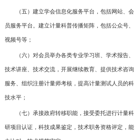
（五）建立学会信息化服务平台，包括网站、会
员服务平台。建立计量科普传播矩阵，包括公众号、
视频号等；
（六）对会员举办各类专业学习班、学术报告、
技术讲座、技术交流，开展继续教育、提供技术咨询
服务、组织注册计量师考核，提高计量测试人员的科
技水平；
（七）承接政府转移职能，接受委托进行计量科
研项目认证，科技成果鉴定，技术职务资格评定，能