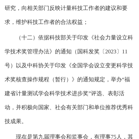
研究，向相关部门反映计量科技工作者的建议和要
求，维护科技工作者的合法权益；
（十二）依据科技部关于印发《社会力量设立科
学技术奖管理办法》的通知（国科发奖〔
2023〕11
号）以及中科协关于印发《全国学会设立变更科学技
术奖核查操作规程（暂行）》的通知规定，举办“福
建省计量测试学会科学技术进步奖”评选、表彰活
动，并积极向国家、社会有关部门和单位推荐优秀科
技成果。
现在是第九届理事会和监事会，有理事
75人，其