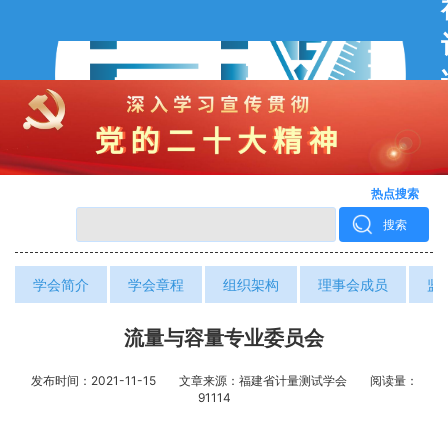
热点搜索
搜索
学会简介
学会章程
组织架构
理事会成员
监
流量与容量专业委员会
发布时间：2021-11-15
文章来源：福建省计量测试学会
阅读量：
91114