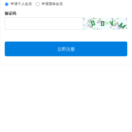
申请个人会员
申请团体会员
验证码
立即注册