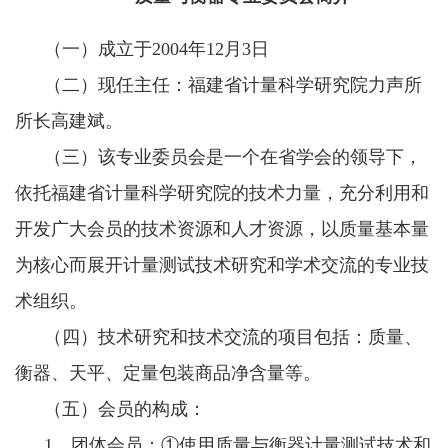
（一）成立于
2004年12月3日
（二）现任主任：福建省计量科学研究院力声所
所长高建斌。
（三）该专业委员会是一个在省学会的领导下，
依托福建省计量科学研究院的技术力量，充分利用和
开发广大会员的技术资源和人才资源，以质量基本量
为核心而展开计量测试技术研究和学术交流的专业技
术组织。
（四）技术研究和技术交流的项目包括：质量、
衡器、天平、定量包装商品净含量等。
（五）会员的构成：
1、团体会员：①使用质量与衡器计量测试技术和