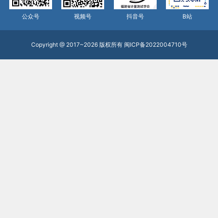
公众号
视频号
抖音号
B站
Copyright @ 2017~2026 版权所有
闽ICP备2022004710号