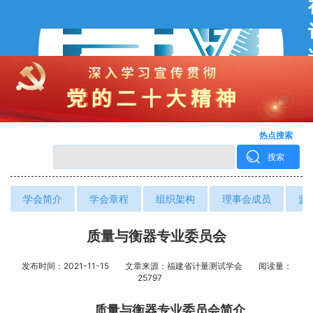
热点搜索
搜索
学会简介
学会章程
组织架构
理事会成员
监
质量与衡器专业委员会
发布时间：2021-11-15
文章来源：福建省计量测试学会
阅读量：
25797
质量与衡器专业委员会简介