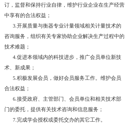
订，监督和保持行业自律，维护行业企业在生产经营
中享有的合法权益；
3.开展质量与衡器专业计量领域相关计量技术的
咨询服务，组织有关专家协助企业解决生产过程中的
技术难题；
4.促进本领域内的科技进步，推广会员单位新技
术、新成果；
5.积极发展会员，做好会员服务工作。维护会员
合法权益；
6.接受政府、主管部门、会员单位和相关技术部
门的委托，提供有关技术咨询和信息服务；
7.完成学会授权或委托交办的其它工作。