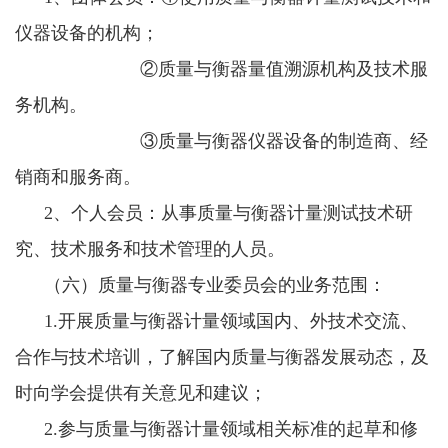
仪器设备的机构；
②质量与衡器量值溯源机构及技术服
务机构。
③质量与衡器仪器设备的制造商、经
销商和服务商。
2、个人会员：从事质量与衡器计量测试技术研
究、技术服务和技术管理的人员。
（六）质量与衡器专业委员会的业务范围：
1.开展质量与衡器计量领域国内、外技术交流、
合作与技术培训，了解国内质量与衡器发展动态，及
时向学会提供有关意见和建议；
2.参与质量与衡器计量领域相关标准的起草和修